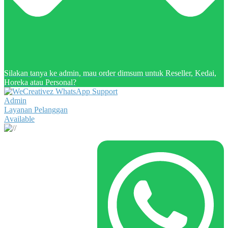
Silakan tanya ke admin, mau order dimsum untuk Reseller, Kedai,
Horeka atau Personal?
Admin
Layanan Pelanggan
Available