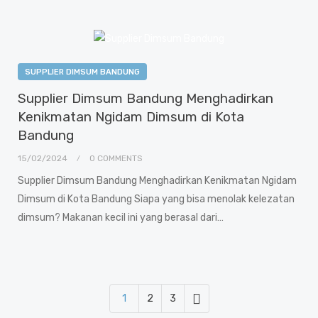
SUPPLIER DIMSUM BANDUNG
Supplier Dimsum Bandung Menghadirkan
Kenikmatan Ngidam Dimsum di Kota
Bandung
15/02/2024
0 COMMENTS
Supplier Dimsum Bandung Menghadirkan Kenikmatan Ngidam
Dimsum di Kota Bandung Siapa yang bisa menolak kelezatan
dimsum? Makanan kecil ini yang berasal dari…
1
2
3