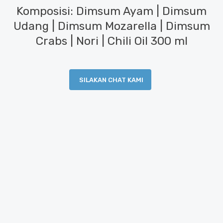
Komposisi: Dimsum Ayam | Dimsum
Udang | Dimsum Mozarella | Dimsum
Crabs | Nori | Chili Oil 300 ml
SILAKAN CHAT KAMI