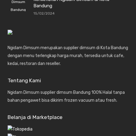
Bandung
15/02/2024
Ngidam Dimsum merupakan supplier dimsum di Kota Bandung
dengan menu terlengkap harga murah, tersedia untuk cafe,
kedai, restoran dan reseller.
Tentang Kami
Ngidam Dimsum supplier dimsum Bandung 100% Halal tanpa
bahan pengawet bisa dikirim frozen vacuum atau fresh.
Belanja di Marketplace