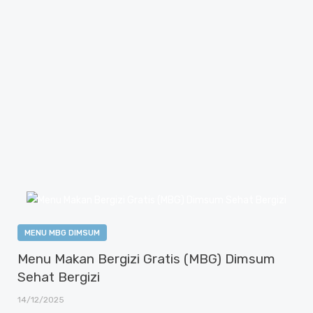
Artikel
MENU MBG DIMSUM
Menu Makan Bergizi Gratis (MBG) Dimsum
Sehat Bergizi
14/12/2025