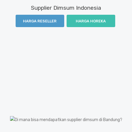
Supplier Dimsum Indonesia
HARGA RESELLER
HARGA HOREKA
Dimsum 100 Pcs
Hanya Rp. 215.000