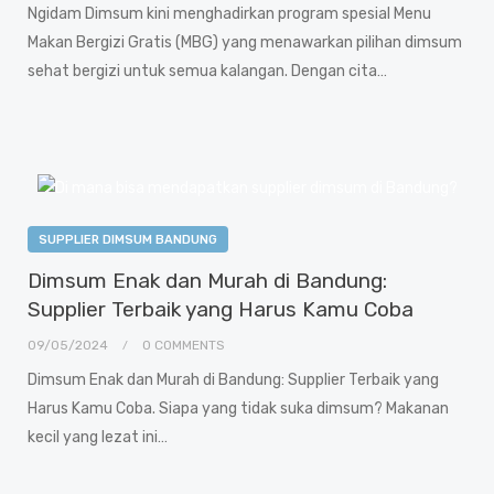
Ngidam Dimsum kini menghadirkan program spesial Menu
Makan Bergizi Gratis (MBG) yang menawarkan pilihan dimsum
sehat bergizi untuk semua kalangan. Dengan cita…
SUPPLIER DIMSUM BANDUNG
Dimsum Enak dan Murah di Bandung:
Supplier Terbaik yang Harus Kamu Coba
09/05/2024
0 COMMENTS
Dimsum Enak dan Murah di Bandung: Supplier Terbaik yang
Harus Kamu Coba. Siapa yang tidak suka dimsum? Makanan
kecil yang lezat ini…