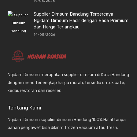
19/05/2026
Supplier Dimsum Bandung Terpercaya
Ngidam Dimsum Hadir dengan Rasa Premium
dan Harga Terjangkau
14/05/2026
Ngidam Dimsum merupakan supplier dimsum di Kota Bandung
dengan menu terlengkap harga murah, tersedia untuk cafe,
kedai, restoran dan reseller.
Tentang Kami
Ngidam Dimsum supplier dimsum Bandung 100% Halal tanpa
bahan pengawet bisa dikirim frozen vacuum atau fresh.