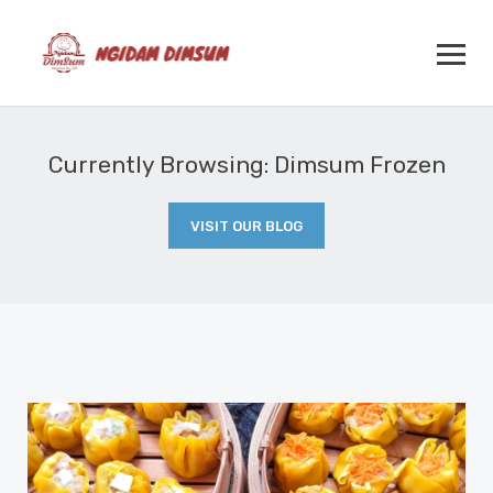
Currently Browsing: Dimsum Frozen
VISIT OUR BLOG