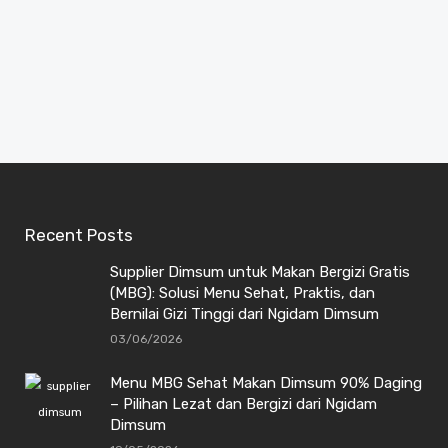
Recent Posts
Supplier Dimsum untuk Makan Bergizi Gratis
(MBG): Solusi Menu Sehat, Praktis, dan
Bernilai Gizi Tinggi dari Ngidam Dimsum
03/06/2026
Menu MBG Sehat Makan Dimsum 90% Daging
– Pilihan Lezat dan Bergizi dari Ngidam
Dimsum