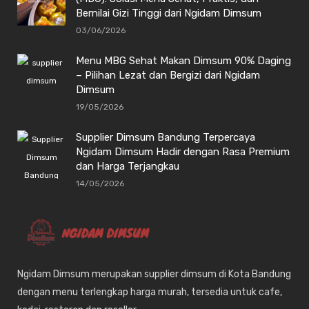
Bernilai Gizi Tinggi dari Ngidam Dimsum
03/06/2026
Menu MBG Sehat Makan Dimsum 90% Daging
– Pilihan Lezat dan Bergizi dari Ngidam
Dimsum
19/05/2026
Supplier Dimsum Bandung Terpercaya
Ngidam Dimsum Hadir dengan Rasa Premium
dan Harga Terjangkau
14/05/2026
Ngidam Dimsum merupakan supplier dimsum di Kota Bandung
dengan menu terlengkap harga murah, tersedia untuk cafe,