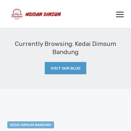
Currently Browsing: Kedai Dimsum
Bandung
VISIT OUR BLOG
KEDAI DIMSUM BANDUNG