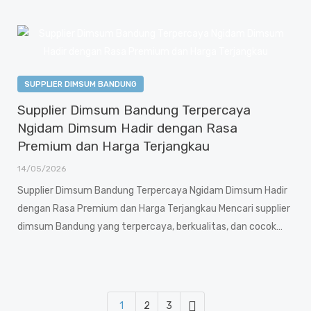
SUPPLIER DIMSUM BANDUNG
Supplier Dimsum Bandung Terpercaya
Ngidam Dimsum Hadir dengan Rasa
Premium dan Harga Terjangkau
14/05/2026
Supplier Dimsum Bandung Terpercaya Ngidam Dimsum Hadir
dengan Rasa Premium dan Harga Terjangkau Mencari supplier
dimsum Bandung yang terpercaya, berkualitas, dan cocok…
1
2
3