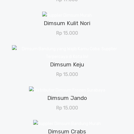
Dimsum Kulit Nori
View Details
Rp
15.000
Dimsum Keju
View Details
Rp
15.000
Dimsum Jando
View Details
Rp
15.000
Dimsum Crabs