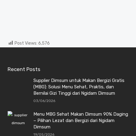
Post Views:
6,576
Recent Posts
Supplier Dimsum untuk Makan Bergizi Gratis
(MBG): Solusi Menu Sehat, Praktis, dan
Bernilai Gizi Tinggi dari Ngidam Dimsum
03/06/2026
Menu MBG Sehat Makan Dimsum 90% Daging
– Pilihan Lezat dan Bergizi dari Ngidam
Dimsum
19/05/2026