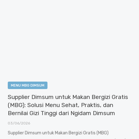
Artikel
MENU MBG DIMSUM
Supplier Dimsum untuk Makan Bergizi Gratis
(MBG): Solusi Menu Sehat, Praktis, dan
Bernilai Gizi Tinggi dari Ngidam Dimsum
03/06/2026
Supplier Dimsum untuk Makan Bergizi Gratis (MBG)