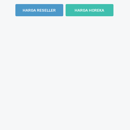
HARGA RESELLER
HARGA HOREKA