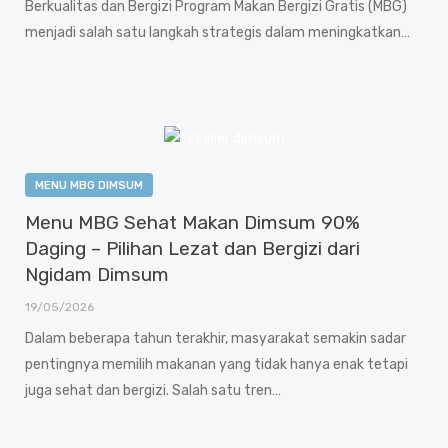
Berkualitas dan Bergizi Program Makan Bergizi Gratis (MBG)
menjadi salah satu langkah strategis dalam meningkatkan…
MENU MBG DIMSUM
Menu MBG Sehat Makan Dimsum 90%
Daging – Pilihan Lezat dan Bergizi dari
Ngidam Dimsum
19/05/2026
Dalam beberapa tahun terakhir, masyarakat semakin sadar
pentingnya memilih makanan yang tidak hanya enak tetapi
juga sehat dan bergizi. Salah satu tren…