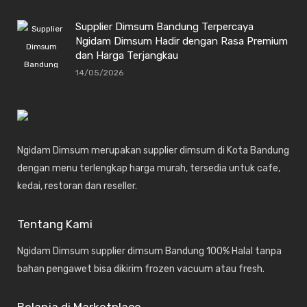
Supplier Dimsum Bandung Terpercaya
Ngidam Dimsum Hadir dengan Rasa Premium
dan Harga Terjangkau
14/05/2026
Ngidam Dimsum merupakan supplier dimsum di Kota Bandung
dengan menu terlengkap harga murah, tersedia untuk cafe,
kedai, restoran dan reseller.
Tentang Kami
Ngidam Dimsum supplier dimsum Bandung 100% Halal tanpa
bahan pengawet bisa dikirim frozen vacuum atau fresh.