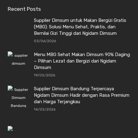
Recent Posts
Supplier Dimsum untuk Makan Bergizi Gratis
(MBG): Solusi Menu Sehat, Praktis, dan
Bernilai Gizi Tinggi dari Ngidam Dimsum
03/06/2026
Menu MBG Sehat Makan Dimsum 90% Daging
– Pilihan Lezat dan Bergizi dari Ngidam
Dimsum
19/05/2026
Supplier Dimsum Bandung Terpercaya
Ngidam Dimsum Hadir dengan Rasa Premium
dan Harga Terjangkau
14/05/2026