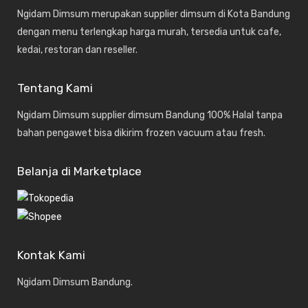
Ngidam Dimsum merupakan supplier dimsum di Kota Bandung
dengan menu terlengkap harga murah, tersedia untuk cafe,
kedai, restoran dan reseller.
Tentang Kami
Ngidam Dimsum supplier dimsum Bandung 100% Halal tanpa
bahan pengawet bisa dikirim frozen vacuum atau fresh.
Belanja di Marketplace
Kontak Kami
Ngidam Dimsum Bandung.