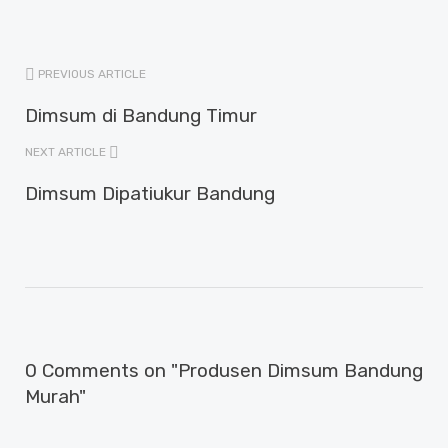
PREVIOUS ARTICLE
Dimsum di Bandung Timur
NEXT ARTICLE
Dimsum Dipatiukur Bandung
0 Comments on "Produsen Dimsum Bandung
Murah"