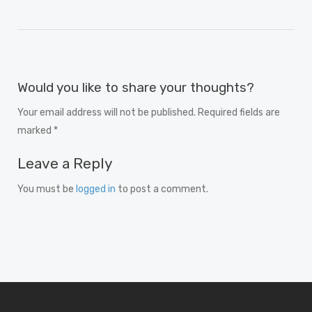
Would you like to share your thoughts?
Your email address will not be published. Required fields are
marked *
Leave a Reply
You must be
logged in
to post a comment.