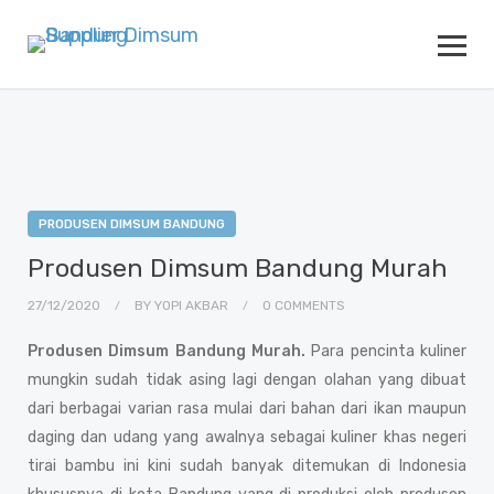
PRODUSEN DIMSUM BANDUNG
Produsen Dimsum Bandung Murah
27/12/2020
BY
YOPI AKBAR
0 COMMENTS
Produsen Dimsum Bandung Murah.
Para pencinta kuliner
mungkin sudah tidak asing lagi dengan olahan yang dibuat
dari berbagai varian rasa mulai dari bahan dari ikan maupun
daging dan udang yang awalnya sebagai kuliner khas negeri
tirai bambu ini kini sudah banyak ditemukan di Indonesia